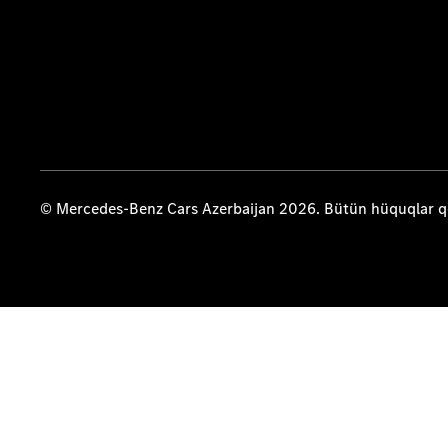
© Mercedes-Benz Cars Azerbaijan 2026. Bütün hüquqlar 