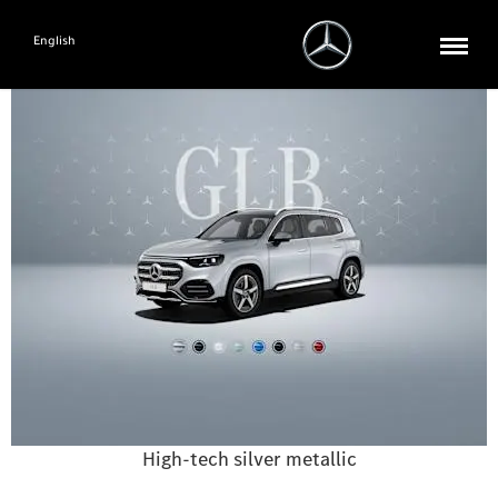
English
High-tech silver metallic