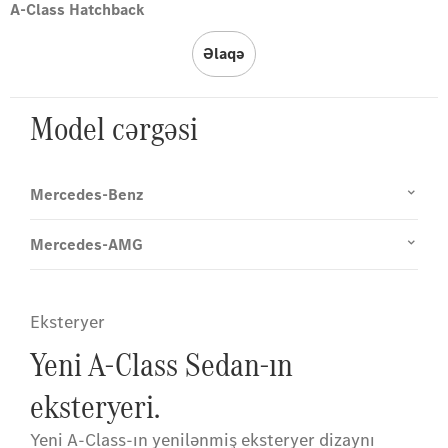
A-Class Hatchback
Əlaqə
Model cərgəsi
Mercedes-Benz
Mercedes-AMG
Eksteryer
Yeni A-Class Sedan-ın
eksteryeri.
Yeni A-Class-ın yenilənmiş eksteryer dizaynı