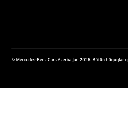
© Mercedes-Benz Cars Azerbaijan 2026. Bütün hüquqlar 