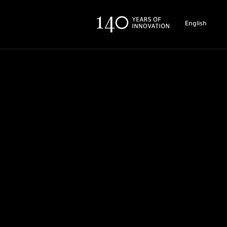
English