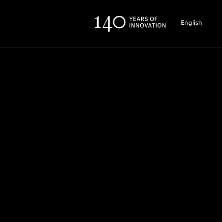
English