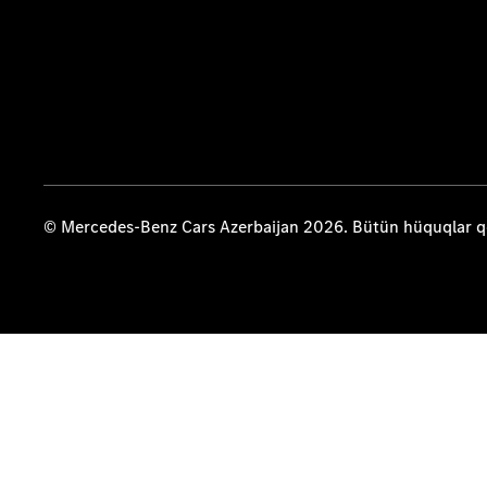
© Mercedes-Benz Cars Azerbaijan 2026. Bütün hüquqlar 