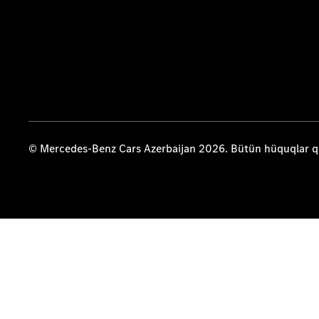
© Mercedes-Benz Cars Azerbaijan 2026. Bütün hüquqlar 