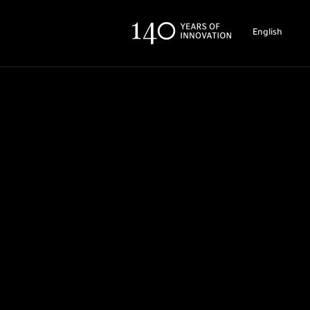
English