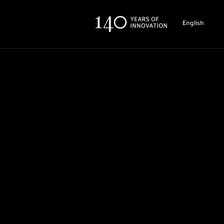
English