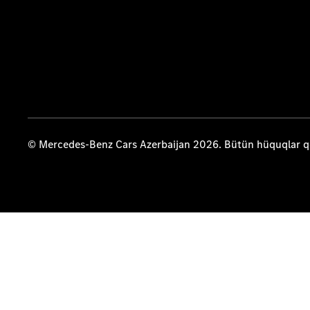
© Mercedes-Benz Cars Azerbaijan 2026. Bütün hüquqlar 