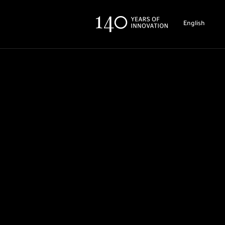
English