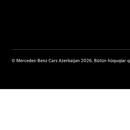
© Mercedes-Benz Cars Azerbaijan 2026. Bütün hüquqlar 