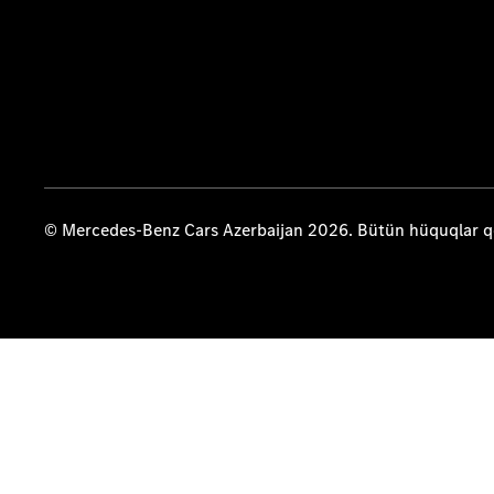
© Mercedes-Benz Cars Azerbaijan 2026. Bütün hüquqlar 