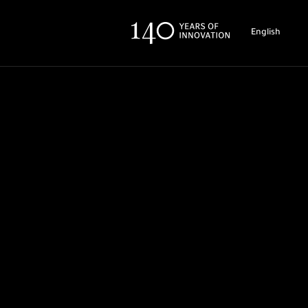
English