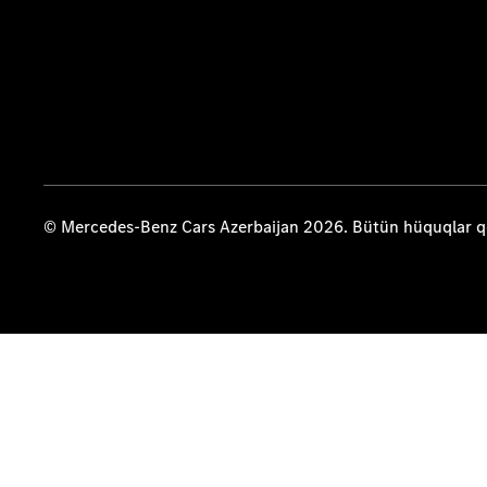
© Mercedes-Benz Cars Azerbaijan 2026. Bütün hüquqlar 