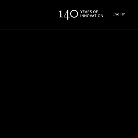
English