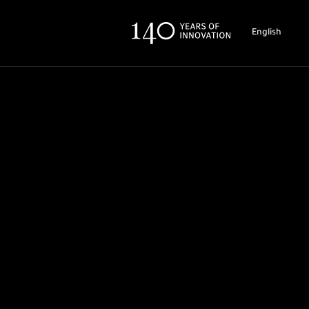
English