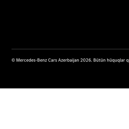
© Mercedes-Benz Cars Azerbaijan 2026. Bütün hüquqlar 