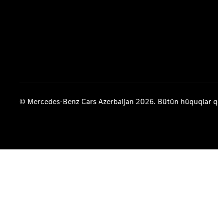
© Mercedes-Benz Cars Azerbaijan 2026. Bütün hüquqlar 