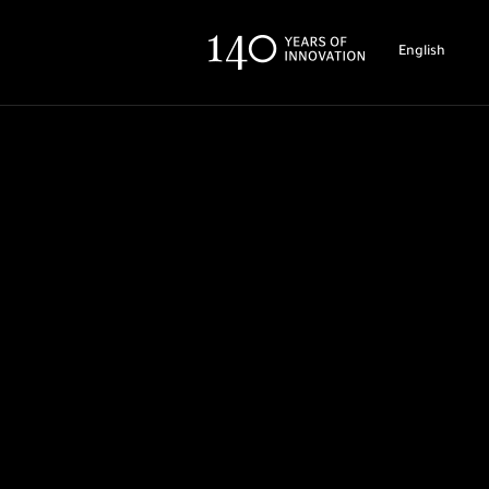
English