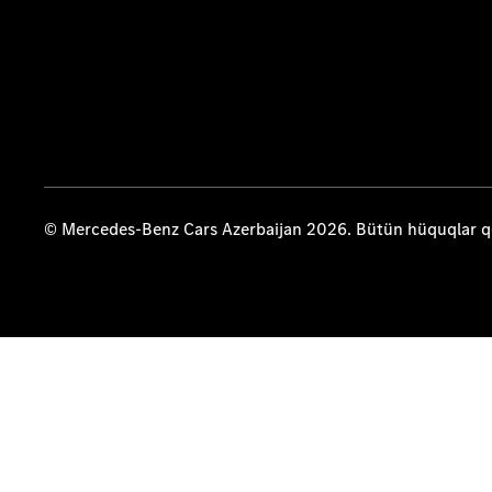
© Mercedes-Benz Cars Azerbaijan 2026. Bütün hüquqlar 