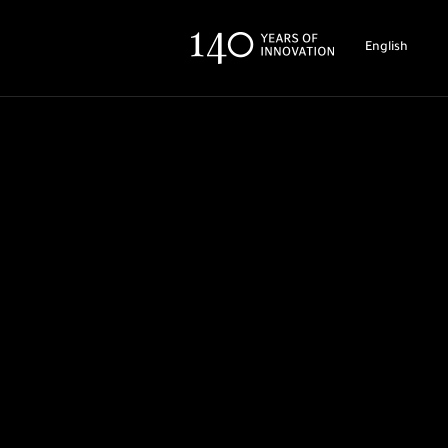
English