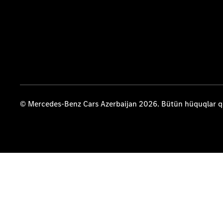
© Mercedes-Benz Cars Azerbaijan 2026. Bütün hüquqlar 