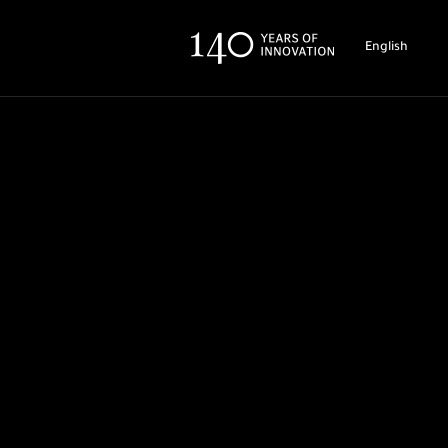
English