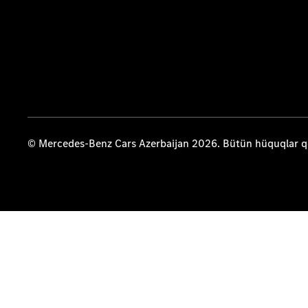
© Mercedes-Benz Cars Azerbaijan 2026. Bütün hüquqlar 