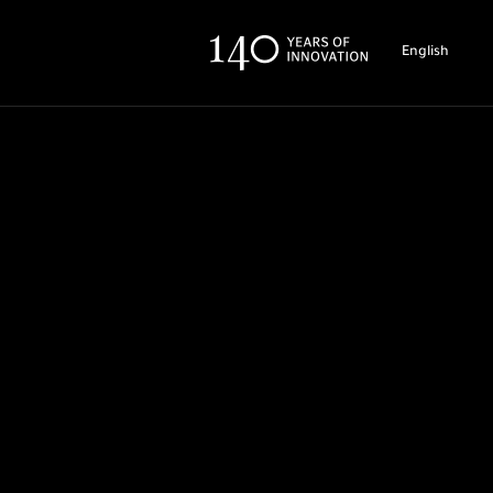
English