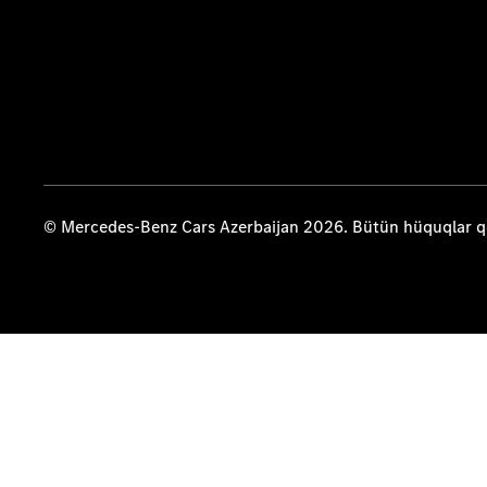
© Mercedes-Benz Cars Azerbaijan 2026. Bütün hüquqlar 