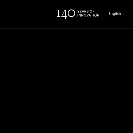
English