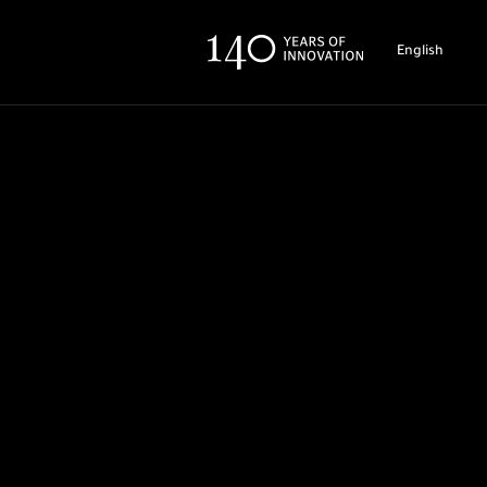
English