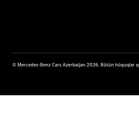
© Mercedes-Benz Cars Azerbaijan 2026. Bütün hüquqlar 