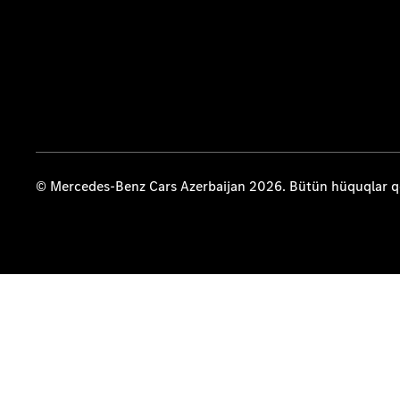
© Mercedes-Benz Cars Azerbaijan 2026. Bütün hüquqlar 