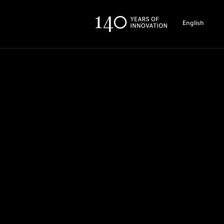
English