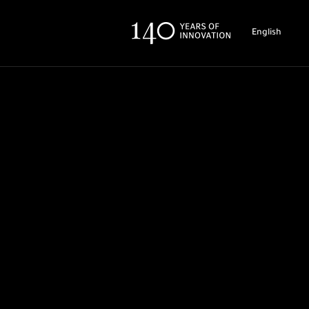
English