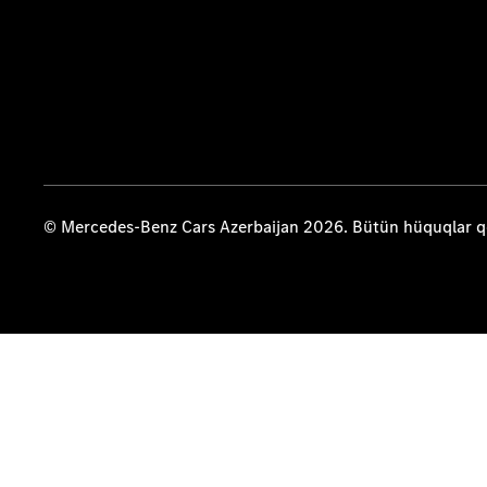
© Mercedes-Benz Cars Azerbaijan 2026. Bütün hüquqlar 