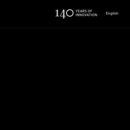
English