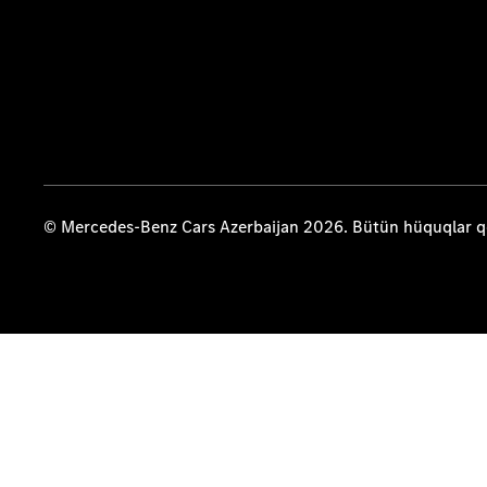
© Mercedes-Benz Cars Azerbaijan 2026. Bütün hüquqlar 