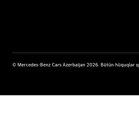
© Mercedes-Benz Cars Azerbaijan 2026. Bütün hüquqlar 