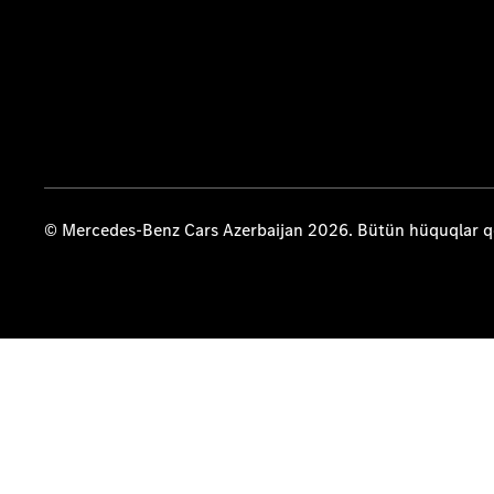
© Mercedes-Benz Cars Azerbaijan 2026. Bütün hüquqlar 