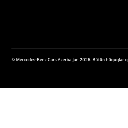
© Mercedes-Benz Cars Azerbaijan 2026. Bütün hüquqlar 