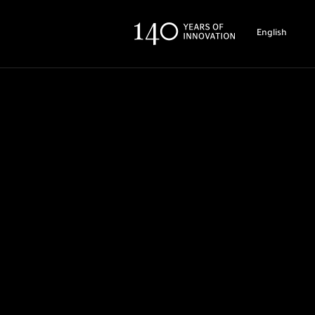
English