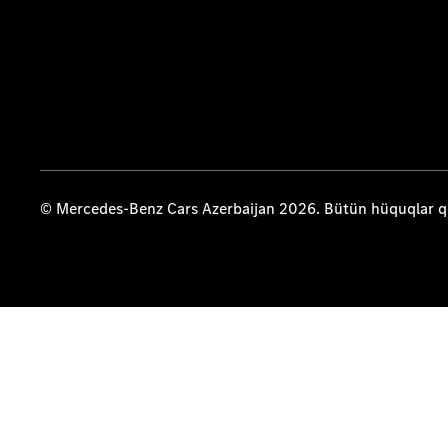
© Mercedes-Benz Cars Azerbaijan 2026. Bütün hüquqlar 