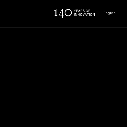
English