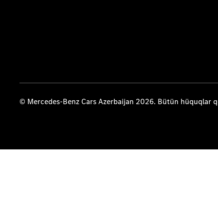
© Mercedes-Benz Cars Azerbaijan 2026. Bütün hüquqlar 