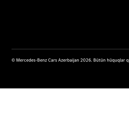
© Mercedes-Benz Cars Azerbaijan 2026. Bütün hüquqlar 