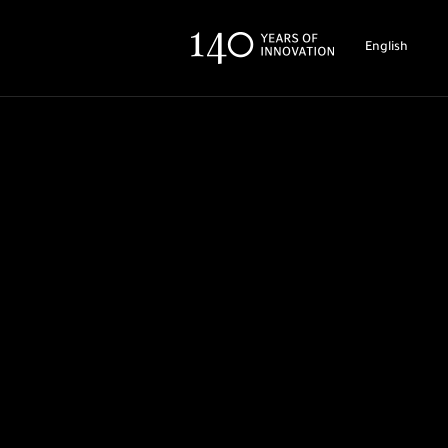
English