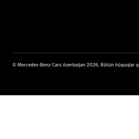
© Mercedes-Benz Cars Azerbaijan 2026. Bütün hüquqlar 