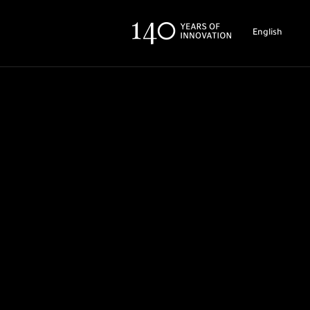
English