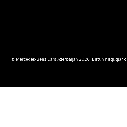
© Mercedes-Benz Cars Azerbaijan 2026. Bütün hüquqlar 