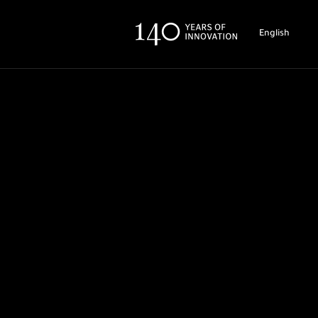
English