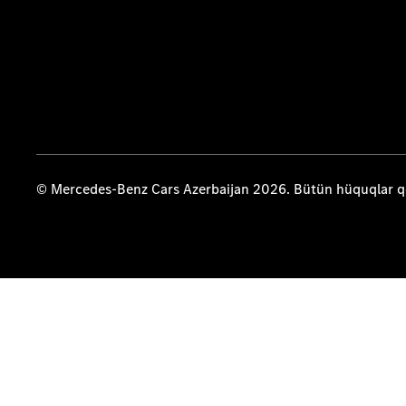
© Mercedes-Benz Cars Azerbaijan 2026. Bütün hüquqlar 