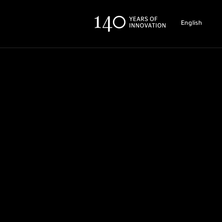
English