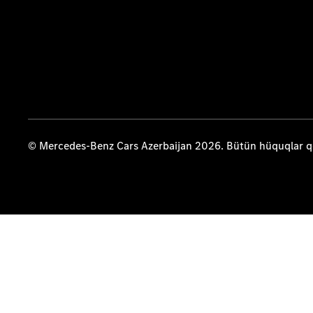
© Mercedes-Benz Cars Azerbaijan 2026. Bütün hüquqlar 