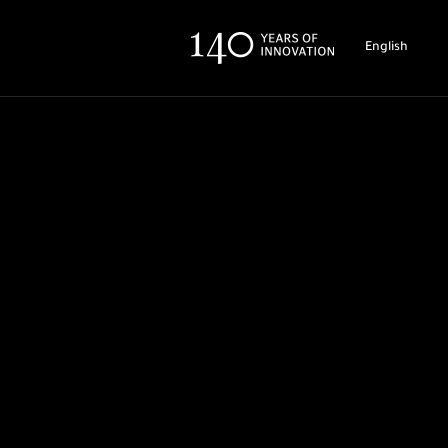
English