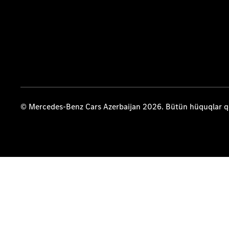
© Mercedes-Benz Cars Azerbaijan 2026. Bütün hüquqlar 