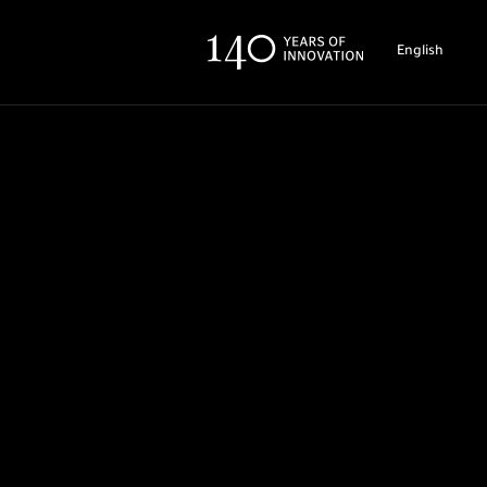
English